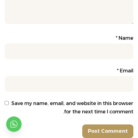
*
Name
*
Email
Save my name, email, and website in this browser
for the next time I comment.