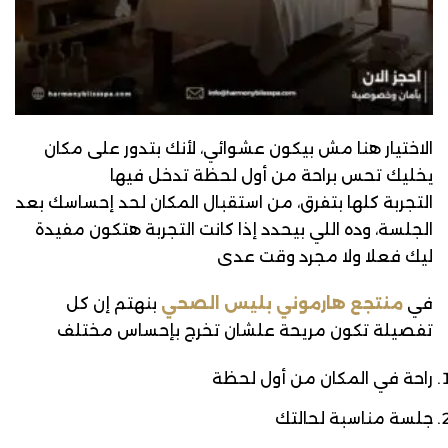
الاختيار هنا مش بيكون عشوائي، لأنك بتدور على مكان
يخليك تحس براحة من أول لحظة تدخل فيها
التجربة كلها بتفرق، من استقبال المكان لحد إحساسك بعد
الجلسة، وده اللي بيحدد إذا كانت التجربة هتكون مفيدة
ليك فعلا ولا مجرد وقت عدى
في
منتجع هارموني بليس الصحي
بنهتم إن كل
تفصيلة تكون مريحة علشان تخرج بإحساس مختلف
راحة في المكان من أول لحظة
جلسة مناسبة لحالتك