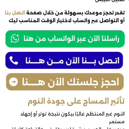
تقدر تحجز موعدك بسهولة من خلال صفحة
اتصل بنا
أو التواصل عبر واتساب لاختيار الوقت المناسب ليك
تأثير المساج على جودة النوم
النوم غير المنتظم غالبًا بيكون نتيجة توتر أو إجهاد
مستمر