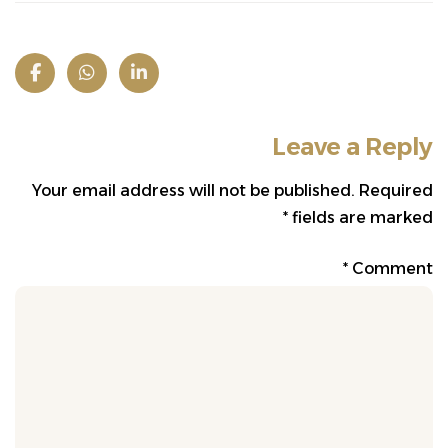
Leave a Reply
Your email address will not be published.
Required
*
fields are marked
*
Comment