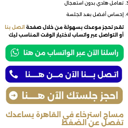
تعامل هادي بدون استعجال
إحساس أفضل بعد الجلسة
تقدر تحجز موعدك بسهولة من خلال صفحة
اتصل بنا
أو التواصل عبر واتساب لاختيار الوقت المناسب ليك
مساج استرخاء في القاهرة يساعدك
تفصل عن الضغط