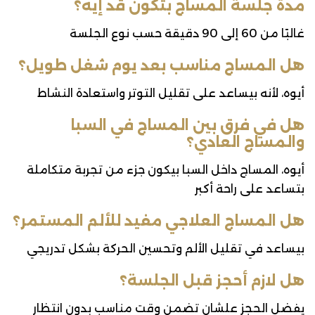
مدة جلسة المساج بتكون قد إيه؟
غالبًا من 60 إلى 90 دقيقة حسب نوع الجلسة
هل المساج مناسب بعد يوم شغل طويل؟
أيوه، لأنه بيساعد على تقليل التوتر واستعادة النشاط
هل في فرق بين المساج في السبا
والمساج العادي؟
أيوه، المساج داخل السبا بيكون جزء من تجربة متكاملة
بتساعد على راحة أكبر
هل المساج العلاجي مفيد للألم المستمر؟
بيساعد في تقليل الألم وتحسين الحركة بشكل تدريجي
هل لازم أحجز قبل الجلسة؟
يفضل الحجز علشان تضمن وقت مناسب بدون انتظار