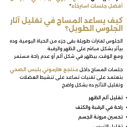
أفضل جلسات استرخاء
“
كيف يساعد المساج في تقليل آثار
الجلوس الطويل؟
الجلوس لفترات طويلة بقى جزء من الحياة اليومية، وده
بيأثر بشكل مباشر على الظهر والرقبة
ومع الوقت، بيظهر في شكل ألم أو عدم راحة مستمر
جلسات المساج داخل
منتجع هارموني بليس الصحي
بتعتمد على تقنيات تساعد على تنشيط العضلات
وتقليل التأثير ده بشكل واضح
تقليل ألم الظهر
راحة في الرقبة والكتف
تحسين مرونة الجسم
تقليل التيبس