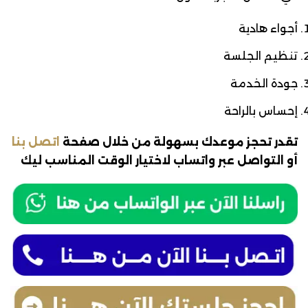
أجواء هادية
تنظيم الجلسة
جودة الخدمة
إحساس بالراحة
تقدر تحجز موعدك بسهولة من خلال صفحة
اتصل بنا
أو التواصل عبر واتساب لاختيار الوقت المناسب ليك