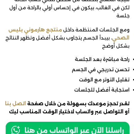
لكن في الغالب، بيكون في إحساس أولي بالراحة من أول
جلسة
ومع الجلسات المنتظمة داخل
منتجع هارموني بليس
الصحي
، بيبدأ الجسم يتجاوب بشكل أفضل وتظهر النتائج
بشكل أوضح
راحة مباشرة بعد الجلسة
تحسن تدريجي في الجسم
تقليل التوتر مع الوقت
استجابة أفضل للجلسات
تقدر تحجز موعدك بسهولة من خلال صفحة
اتصل بنا
أو التواصل عبر واتساب لاختيار الوقت المناسب ليك