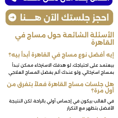
الأسئلة الشائعة حول مساج في
القاهرة
إيه أفضل نوع مساج في القاهرة أبدأ بيه؟
بيعتمد على احتياجك، لو هدفك الاسترخاء ممكن تبدأ
بمساج استرخائي، ولو عندك ألم يفضل المساج العلاجي
هل جلسات مساج القاهرة فعلاً بتفرق من
أول مرة؟
في الغالب بيكون في إحساس أولي بالراحة، لكن النتيجة
الأفضل بتظهر مع التكرار