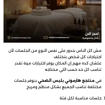
مش كل الناس بتدور على نفس النوع من الجلسات، لأن
احتياجات كل شخص بتختلف
علشان كده مهم إن المكان يوفر اختيارات مرنة تقدر
تناسب كل حد حسب اللي محتاجه
في
منتجع هارموني بليس الصحي
بنوفر جلسات
مختلفة تناسب الجميع بشكل منظم ومريح
جلسات مناسبة لكل فئة