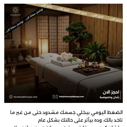
الضغط اليومي بيخلي جسمك مشدود حتى من غير ما
تاخد بالك، وده بيأثر على حالتك بشكل عام