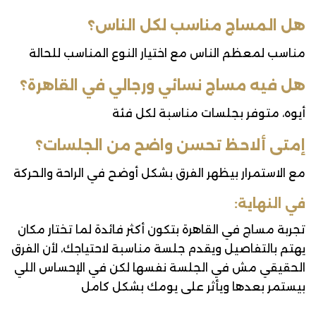
هل المساج مناسب لكل الناس؟
مناسب لمعظم الناس مع اختيار النوع المناسب للحالة
هل فيه مساج نسائي ورجالي في القاهرة؟
أيوه، متوفر بجلسات مناسبة لكل فئة
إمتى ألاحظ تحسن واضح من الجلسات؟
مع الاستمرار بيظهر الفرق بشكل أوضح في الراحة والحركة
في النهاية:
تجربة مساج في القاهرة بتكون أكثر فائدة لما تختار مكان
يهتم بالتفاصيل ويقدم جلسة مناسبة لاحتياجك، لأن الفرق
الحقيقي مش في الجلسة نفسها لكن في الإحساس اللي
بيستمر بعدها ويأثر على يومك بشكل كامل