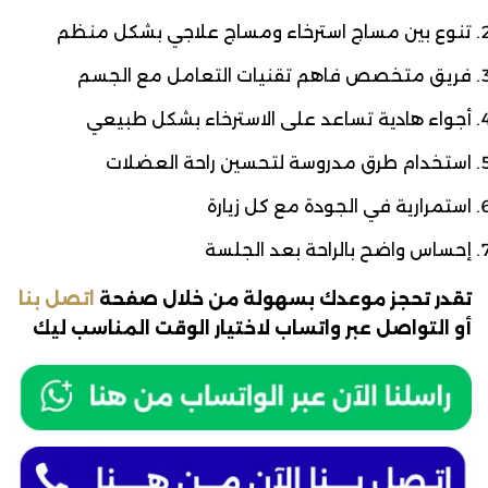
تنوع بين مساج استرخاء ومساج علاجي بشكل منظم
فريق متخصص فاهم تقنيات التعامل مع الجسم
أجواء هادية تساعد على الاسترخاء بشكل طبيعي
استخدام طرق مدروسة لتحسين راحة العضلات
استمرارية في الجودة مع كل زيارة
إحساس واضح بالراحة بعد الجلسة
تقدر تحجز موعدك بسهولة من خلال صفحة
اتصل بنا
أو التواصل عبر واتساب لاختيار الوقت المناسب ليك