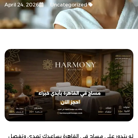
April 24, 2026
Uncategorized
لو بتدور على مساج في القاهرة يساعدك تهدى وتفصل