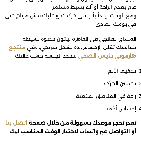
عام بعدم الراحة أو ألم بسيط مستمر
ومع الوقت بيبدأ يأثر على حركتك ويخليك مش مرتاح حتى
في يومك العادي
المساج العلاجي في القاهرة بيكون خطوة بسيطة
تساعدك تقلل الإحساس ده بشكل تدريجي، وفي
منتجع
هارموني بليس الصحي
بنحدد الجلسة حسب حالتك
تخفيف الألم
تحسين الحركة
راحة في المناطق المتعبة
إحساس أخف
تقدر تحجز موعدك بسهولة من خلال صفحة
اتصل بنا
أو التواصل عبر واتساب لاختيار الوقت المناسب ليك