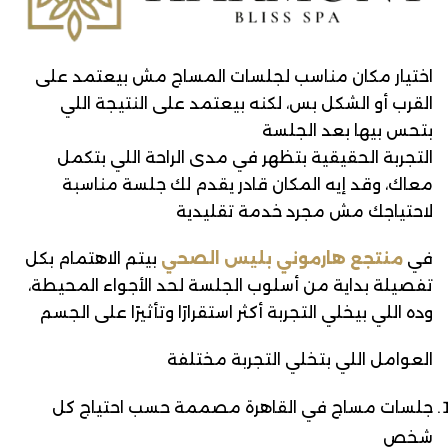
اختيار مكان مناسب لجلسات المساج مش بيعتمد على
القرب أو الشكل بس، لكنه بيعتمد على النتيجة اللي
بتحس بيها بعد الجلسة
التجربة الحقيقية بتظهر في مدى الراحة اللي بتكمل
معاك، وقد إيه المكان قادر يقدم لك جلسة مناسبة
لاحتياجك مش مجرد خدمة تقليدية
في
منتجع هارموني بليس الصحي
بيتم الاهتمام بكل
تفصيلة بداية من أسلوب الجلسة لحد الأجواء المحيطة،
وده اللي بيخلي التجربة أكثر استقرارًا وتأثيرًا على الجسم
العوامل اللي بتخلي التجربة مختلفة
جلسات مساج في القاهرة مصممة حسب احتياج كل
شخص