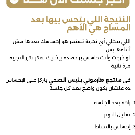
النتيجة اللي بتحس بيها بعد
المساج هي الأهم
اللي بيخلي أي تجربة تستمر هو إحساسك بعدها، مش
أثناءها بس
لو خرجت وأنت حاسس براحة، ده بيخليك تفكر تكرر التجربة
مرة تانية
في
منتجع هارموني بليس الصحي
بنركز على الإحساس
ده علشان يكون واضح بعد كل جلسة
راحة بعد الجلسة
تقليل التوتر
إحساس بالنشاط