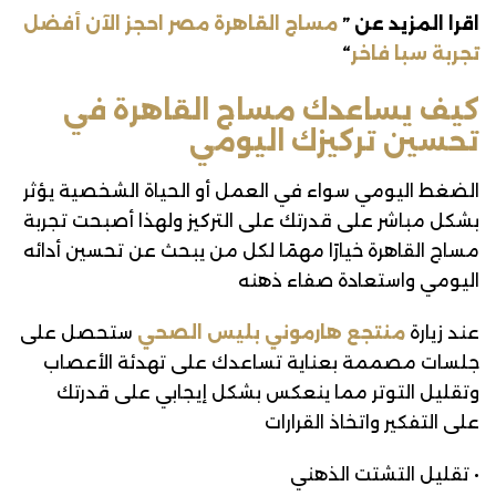
اقرا المزيد عن ”
مساج القاهرة مصر احجز الآن أفضل
تجربة سبا فاخر
“
كيف يساعدك مساج القاهرة في
تحسين تركيزك اليومي
الضغط اليومي سواء في العمل أو الحياة الشخصية يؤثر
بشكل مباشر على قدرتك على التركيز ولهذا أصبحت تجربة
مساج القاهرة خيارًا مهمًا لكل من يبحث عن تحسين أدائه
اليومي واستعادة صفاء ذهنه
عند زيارة
منتجع هارموني بليس الصحي
ستحصل على
جلسات مصممة بعناية تساعدك على تهدئة الأعصاب
وتقليل التوتر مما ينعكس بشكل إيجابي على قدرتك
على التفكير واتخاذ القرارات
• تقليل التشتت الذهني