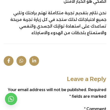
الصحي هو الخيار الأمثل
نحن نلتزم بتقديم تجربة متكاملة تهتم براحتك وتلبي
جميع احتياجاتك لذلك ستجد في كل زيارة تجربة مريحة
تساعدك على استعادة توازنك الجسدي والنفسي
والاستمتاع بلحظات من الهدوء والاسترخاء
Leave a Reply
Your email address will not be published.
Required
*
fields are marked
*
Comment