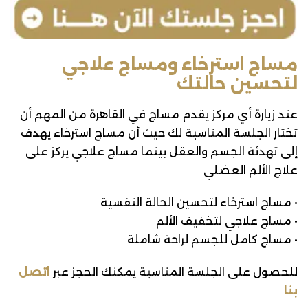
مساج استرخاء ومساج علاجي
لتحسين حالتك
عند زيارة أي مركز يقدم مساج في القاهرة من المهم أن
تختار الجلسة المناسبة لك حيث أن مساج استرخاء يهدف
إلى تهدئة الجسم والعقل بينما مساج علاجي يركز على
علاج الألم العضلي
• مساج استرخاء لتحسين الحالة النفسية
• مساج علاجي لتخفيف الألم
• مساج كامل للجسم لراحة شاملة
للحصول على الجلسة المناسبة يمكنك الحجز عبر
اتصل
بنا