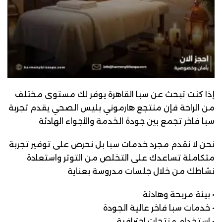
إذا كنت تبحث عن سبا القاهرة يوفر لك مستوى مختلف
من الراحة فإن منتجع هارموني بليس الصحي يقدم تجربة
سبا فاخر تجمع بين جودة الخدمة والأجواء الهادئة
نحن لا نقدم مجرد خدمات سبا بل نحرص على توفير تجربة
متكاملة تساعدك على التخلص من التوتر واستعادة
نشاطك من خلال جلسات مدروسة بعناية
• بيئة مريحة وهادئة
• خدمات سبا فاخر عالية الجودة
• استخدام منتجات احترافية