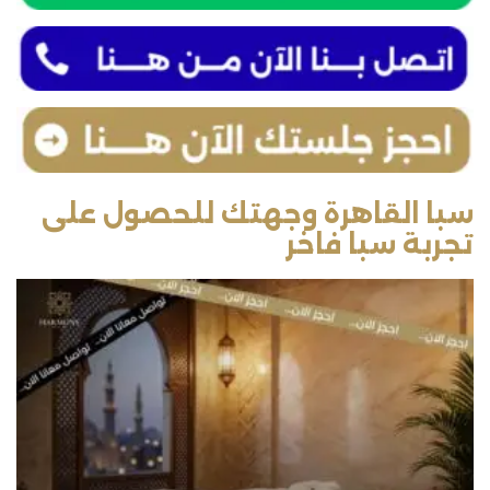
سبا القاهرة وجهتك للحصول على
تجربة سبا فاخر