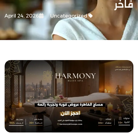
فاخر
April 24, 2026
Uncategorized