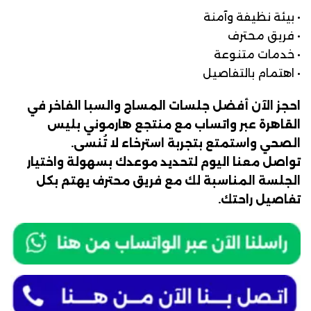
• بيئة نظيفة وآمنة
• فريق محترف
• خدمات متنوعة
• اهتمام بالتفاصيل
احجز الآن أفضل جلسات المساج والسبا الفاخر في
القاهرة عبر واتساب مع منتجع هارموني بليس
الصحي واستمتع بتجربة استرخاء لا تُنسى.
تواصل معنا اليوم لتحديد موعدك بسهولة واختيار
الجلسة المناسبة لك مع فريق محترف يهتم بكل
تفاصيل راحتك.