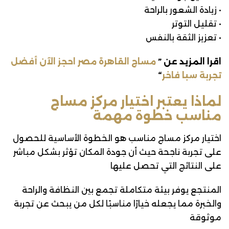
• زيادة الشعور بالراحة
• تقليل التوتر
• تعزيز الثقة بالنفس
اقرا المزيد عن ”
مساج القاهرة مصر احجز الآن أفضل
تجربة سبا فاخر
“
لماذا يعتبر اختيار مركز مساج
مناسب خطوة مهمة
اختيار مركز مساج مناسب هو الخطوة الأساسية للحصول
على تجربة ناجحة حيث أن جودة المكان تؤثر بشكل مباشر
على النتائج التي تحصل عليها
المنتجع يوفر بيئة متكاملة تجمع بين النظافة والراحة
والخبرة مما يجعله خيارًا مناسبًا لكل من يبحث عن تجربة
موثوقة