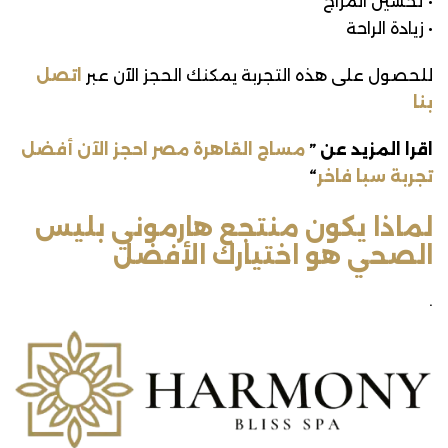
• تحسين المزاج
• زيادة الراحة
للحصول على هذه التجربة يمكنك الحجز الآن عبر
اتصل
بنا
اقرا المزيد عن ”
مساج القاهرة مصر احجز الآن أفضل
تجربة سبا فاخر
“
لماذا يكون منتجع هارموني بليس
الصحي هو اختيارك الأفضل
.