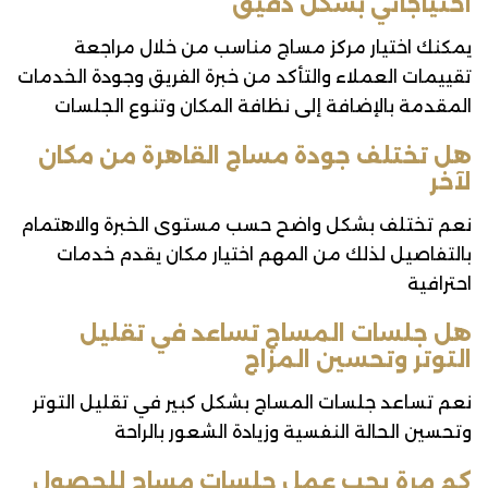
احتياجاتي بشكل دقيق
يمكنك اختيار مركز مساج مناسب من خلال مراجعة
تقييمات العملاء والتأكد من خبرة الفريق وجودة الخدمات
المقدمة بالإضافة إلى نظافة المكان وتنوع الجلسات
هل تختلف جودة مساج القاهرة من مكان
لآخر
نعم تختلف بشكل واضح حسب مستوى الخبرة والاهتمام
بالتفاصيل لذلك من المهم اختيار مكان يقدم خدمات
احترافية
هل جلسات المساج تساعد في تقليل
التوتر وتحسين المزاج
نعم تساعد جلسات المساج بشكل كبير في تقليل التوتر
وتحسين الحالة النفسية وزيادة الشعور بالراحة
كم مرة يجب عمل جلسات مساج للحصول