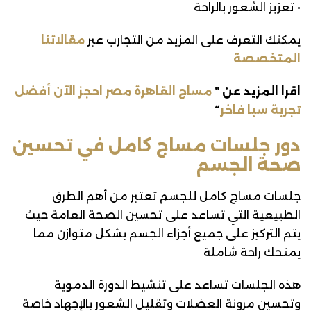
• تعزيز الشعور بالراحة
يمكنك التعرف على المزيد من التجارب عبر
مقالاتنا
المتخصصة
اقرا المزيد عن ”
مساج القاهرة مصر احجز الآن أفضل
تجربة سبا فاخر
“
دور جلسات مساج كامل في تحسين
صحة الجسم
جلسات مساج كامل للجسم تعتبر من أهم الطرق
الطبيعية التي تساعد على تحسين الصحة العامة حيث
يتم التركيز على جميع أجزاء الجسم بشكل متوازن مما
يمنحك راحة شاملة
هذه الجلسات تساعد على تنشيط الدورة الدموية
وتحسين مرونة العضلات وتقليل الشعور بالإجهاد خاصة