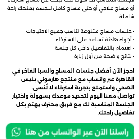
أو مساج علاجي أو حتى مساج كامل للجسم يمنحك راحة
شاملة
• جلسات مساج متنوعة تناسب جميع الاحتياجات
• أجواء هادئة تساعد على الاسترخاء
• اهتمام بالتفاصيل داخل كل جلسة
• نتائج واضحة من أول زيارة
احجز الآن أفضل جلسات المساج والسبا الفاخر في
القاهرة عبر واتساب مع منتجع هارموني بليس
الصحي واستمتع بتجربة استرخاء لا تُنسى.
تواصل معنا اليوم لتحديد موعدك بسهولة واختيار
الجلسة المناسبة لك مع فريق محترف يهتم بكل
تفاصيل راحتك.