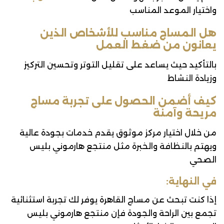
واختيار الموعد المناسب
هل المساج مناسب للأشخاص الذين
يعانون من ضغط العمل
بالتأكيد حيث يساعد على تقليل التوتر وتحسين التركيز
وزيادة النشاط
كيف أضمن الحصول على تجربة مساج
مريحة وآمنة
من خلال اختيار مركز موثوق يقدم خدمات بجودة عالية
ويهتم بالنظافة والخبرة مثل منتجع هارموني بليس
الصحي
في النهاية:
إذا كنت تبحث عن مساج القاهرة يوفر لك تجربة استثنائية
تجمع بين الراحة والجودة فإن منتجع هارموني بليس