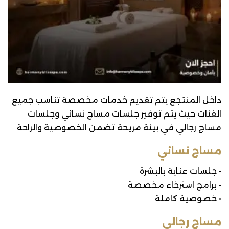
داخل المنتجع يتم تقديم خدمات مخصصة تناسب جميع
الفئات حيث يتم توفير جلسات مساج نسائي وجلسات
مساج رجالي في بيئة مريحة تضمن الخصوصية والراحة
مساج نسائي
• جلسات عناية بالبشرة
• برامج استرخاء مخصصة
• خصوصية كاملة
مساج رجالي