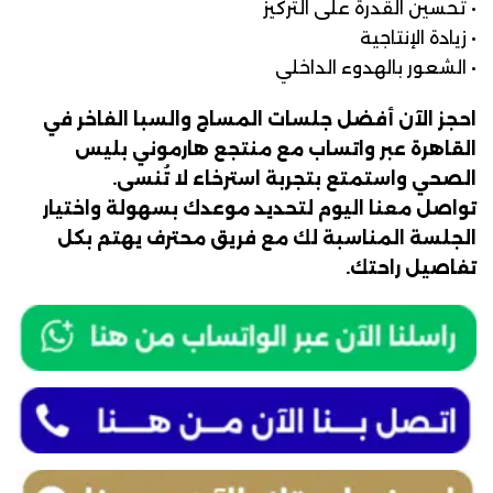
• تحسين القدرة على التركيز
• زيادة الإنتاجية
• الشعور بالهدوء الداخلي
احجز الآن أفضل جلسات المساج والسبا الفاخر في
القاهرة عبر واتساب مع منتجع هارموني بليس
الصحي واستمتع بتجربة استرخاء لا تُنسى.
تواصل معنا اليوم لتحديد موعدك بسهولة واختيار
الجلسة المناسبة لك مع فريق محترف يهتم بكل
تفاصيل راحتك.