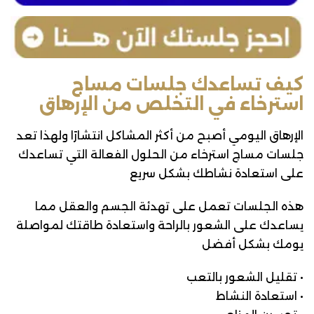
كيف تساعدك جلسات مساج
استرخاء في التخلص من الإرهاق
الإرهاق اليومي أصبح من أكثر المشاكل انتشارًا ولهذا تعد
جلسات مساج استرخاء من الحلول الفعالة التي تساعدك
على استعادة نشاطك بشكل سريع
هذه الجلسات تعمل على تهدئة الجسم والعقل مما
يساعدك على الشعور بالراحة واستعادة طاقتك لمواصلة
يومك بشكل أفضل
• تقليل الشعور بالتعب
• استعادة النشاط