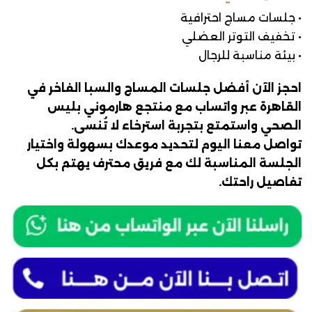
• جلسات مساج احترافية
• تخفيف التوتر العضلي
• بيئة مناسبة للرجال
احجز الآن أفضل جلسات المساج والسبا الفاخر في
القاهرة عبر واتساب مع منتجع هارموني بليس
الصحي واستمتع بتجربة استرخاء لا تُنسى.
تواصل معنا اليوم لتحديد موعدك بسهولة واختيار
الجلسة المناسبة لك مع فريق محترف يهتم بكل
تفاصيل راحتك.