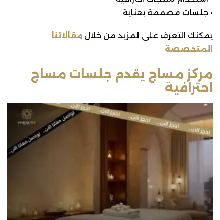
• جلسات مصممة بعناية
يمكنك التعرف على المزيد من خلال
مقالاتنا
المتخصصة
مركز مساج يقدم جلسات مساج
احترافية