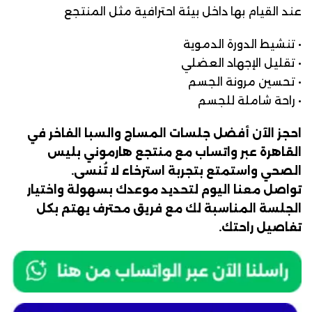
عند القيام بها داخل بيئة احترافية مثل المنتجع
• تنشيط الدورة الدموية
• تقليل الإجهاد العضلي
• تحسين مرونة الجسم
• راحة شاملة للجسم
احجز الآن أفضل جلسات المساج والسبا الفاخر في
القاهرة عبر واتساب مع منتجع هارموني بليس
الصحي واستمتع بتجربة استرخاء لا تُنسى.
تواصل معنا اليوم لتحديد موعدك بسهولة واختيار
الجلسة المناسبة لك مع فريق محترف يهتم بكل
تفاصيل راحتك.