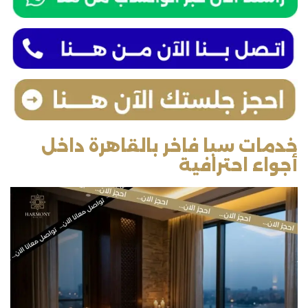
خدمات سبا فاخر بالقاهرة داخل
أجواء احترافية