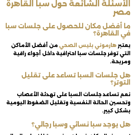
الأسئلة الشائعة حول سبا القاهرة
مصر
ما أفضل مكان للحصول على جلسات سبا
في القاهرة؟
يعتبر
هارموني بليس الصحي
من أفضل الأماكن
التي توفر جلسات سبا احترافية داخل أجواء راقية
ومريحة.
هل جلسات السبا تساعد على تقليل
التوتر؟
نعم تساعد جلسات السبا على تهدئة الأعصاب
وتحسين الحالة النفسية وتقليل الضغوط اليومية
بشكل كبير.
هل يوجد سبا نسائي وسبا رجالي؟