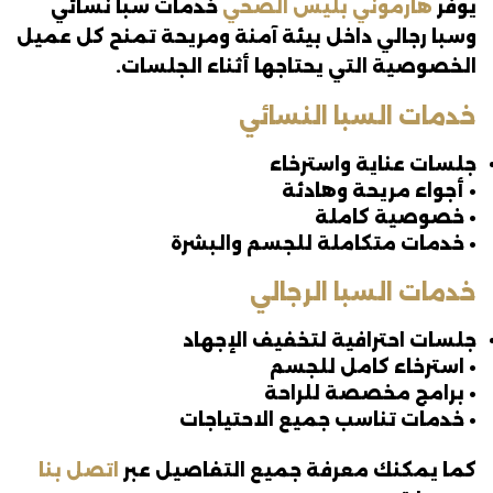
يوفر
هارموني بليس الصحي
خدمات سبا نسائي
وسبا رجالي داخل بيئة آمنة ومريحة تمنح كل عميل
الخصوصية التي يحتاجها أثناء الجلسات.
خدمات السبا النسائي
جلسات عناية واسترخاء
• أجواء مريحة وهادئة
• خصوصية كاملة
• خدمات متكاملة للجسم والبشرة
خدمات السبا الرجالي
جلسات احترافية لتخفيف الإجهاد
• استرخاء كامل للجسم
• برامج مخصصة للراحة
• خدمات تناسب جميع الاحتياجات
كما يمكنك معرفة جميع التفاصيل عبر
اتصل بنا