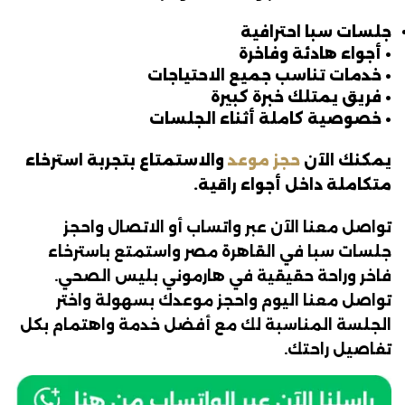
جلسات سبا احترافية
• أجواء هادئة وفاخرة
• خدمات تناسب جميع الاحتياجات
• فريق يمتلك خبرة كبيرة
• خصوصية كاملة أثناء الجلسات
يمكنك الآن
حجز موعد
والاستمتاع بتجربة استرخاء
متكاملة داخل أجواء راقية.
تواصل معنا الآن عبر واتساب أو الاتصال واحجز
جلسات سبا في القاهرة مصر واستمتع باسترخاء
فاخر وراحة حقيقية في هارموني بليس الصحي.
تواصل معنا اليوم واحجز موعدك بسهولة واختر
الجلسة المناسبة لك مع أفضل خدمة واهتمام بكل
تفاصيل راحتك.