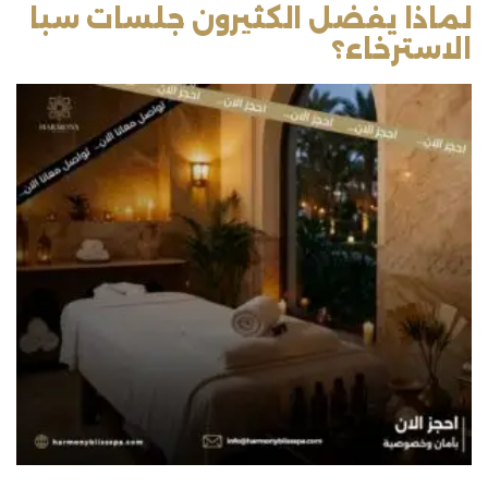
لماذا يفضل الكثيرون جلسات سبا
الاسترخاء؟