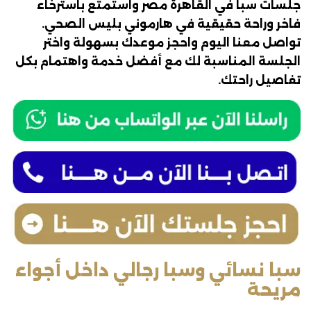
جلسات سبا في القاهرة مصر واستمتع باسترخاء
فاخر وراحة حقيقية في هارموني بليس الصحي.
تواصل معنا اليوم واحجز موعدك بسهولة واختر
الجلسة المناسبة لك مع أفضل خدمة واهتمام بكل
تفاصيل راحتك.
سبا نسائي وسبا رجالي داخل أجواء
مريحة