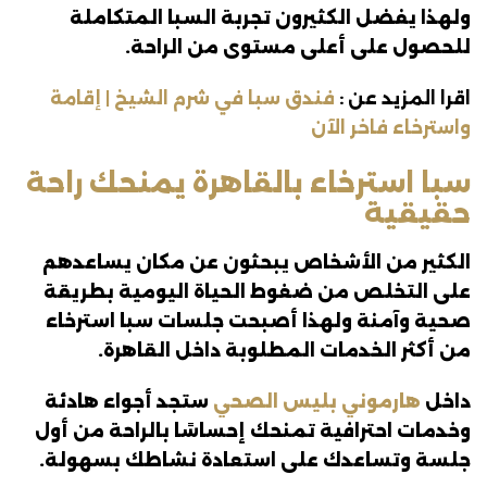
ولهذا يفضل الكثيرون تجربة السبا المتكاملة
للحصول على أعلى مستوى من الراحة.
اقرا المزيد عن :
فندق سبا في شرم الشيخ | إقامة
واسترخاء فاخر الآن
سبا استرخاء بالقاهرة يمنحك راحة
حقيقية
الكثير من الأشخاص يبحثون عن مكان يساعدهم
على التخلص من ضغوط الحياة اليومية بطريقة
صحية وآمنة ولهذا أصبحت جلسات سبا استرخاء
من أكثر الخدمات المطلوبة داخل القاهرة.
داخل
هارموني بليس الصحي
ستجد أجواء هادئة
وخدمات احترافية تمنحك إحساسًا بالراحة من أول
جلسة وتساعدك على استعادة نشاطك بسهولة.