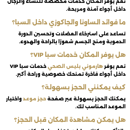
نعم يوفر المكان خدمات مخصصة للنساء والرجال
داخل أجواء آمنة ومريحة.
ما فوائد الساونا والجاكوزي داخل السبا؟
تساعد على استرخاء العضلات وتحسين الدورة
الدموية ومنح الجسم شعورًا بالراحة والهدوء.
هل يوفر المكان خدمات سبا VIP؟
نعم يوفر
هارموني بليس الصحي
خدمات سبا VIP
داخل أجواء فاخرة تمنحك خصوصية وراحة أكبر.
كيف يمكنني الحجز بسهولة؟
يمكنك الحجز بسهولة عبر صفحة
حجز موعد
واختيار
الموعد المناسب لك.
هل يمكن مشاهدة المكان قبل الحجز؟