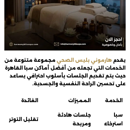
يقدم
هارموني بليس الصحي
مجموعة متنوعة من
الخدمات التي تجعله من أفضل أماكن سبا القاهرة
حيث يتم تقديم الجلسات بأسلوب احترافي يساعد
على تحسين الراحة النفسية والجسدية.
الخدمة
المميزات
الفائدة
سبا
جلسات هادئة
تقليل التوتر
استرخاء
ومريحة