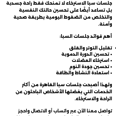
جلسات سبا الاسترخاء لا تمنحك فقط راحة جسدية
بل تساعد أيضًا على تحسين حالتك النفسية
والتخلص من الضغوط اليومية بطريقة صحية
وآمنة.
أهم فوائد جلسات السبا:
تقليل التوتر والقلق
• تحسين الدورة الدموية
• استرخاء العضلات
• تحسين جودة النوم
• استعادة النشاط والطاقة
ولهذا أصبحت جلسات سبا القاهرة من أكثر
الخدمات التي يفضلها الأشخاص الباحثون عن
الراحة والاسترخاء.
تواصل معنا الآن عبر واتساب أو الاتصال واحجز