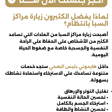
لماذا يفضل الكثيرون زيارة مراكز
السبا بانتظام؟
أصبحت زيارة مراكز السبا من العادات التي تساعد
الكثير من الأشخاص على الحفاظ على الراحة
النفسية والجسدية خاصة مع ضغوط الحياة
اليومية.
داخل
هارموني بليس الصحي
ستجد خدمات
متنوعة تساعدك على الاسترخاء واستعادة نشاطك
بسهولة.
تقليل التوتر والإرهاق
• تحسين الحالة النفسية
• استرخاء الجسم بالكامل
• تحسين النشاط والطاقة