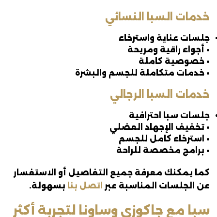
خدمات السبا النسائي
جلسات عناية واسترخاء
• أجواء راقية ومريحة
• خصوصية كاملة
• خدمات متكاملة للجسم والبشرة
خدمات السبا الرجالي
جلسات سبا احترافية
• تخفيف الإجهاد العضلي
• استرخاء كامل للجسم
• برامج مخصصة للراحة
كما يمكنك معرفة جميع التفاصيل أو الاستفسار
عن الجلسات المناسبة عبر
اتصل بنا
بسهولة.
سبا مع جاكوزي وساونا لتجربة أكثر