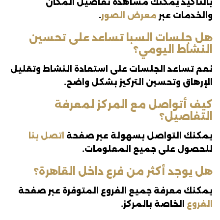
بالتأكيد يمكنك مشاهدة تفاصيل المكان
والخدمات عبر
معرض الصور
.
هل جلسات السبا تساعد على تحسين
النشاط اليومي؟
نعم تساعد الجلسات على استعادة النشاط وتقليل
الإرهاق وتحسين التركيز بشكل واضح.
كيف أتواصل مع المركز لمعرفة
التفاصيل؟
يمكنك التواصل بسهولة عبر صفحة
اتصل بنا
للحصول على جميع المعلومات.
هل يوجد أكثر من فرع داخل القاهرة؟
يمكنك معرفة جميع الفروع المتوفرة عبر صفحة
الفروع
الخاصة بالمركز.