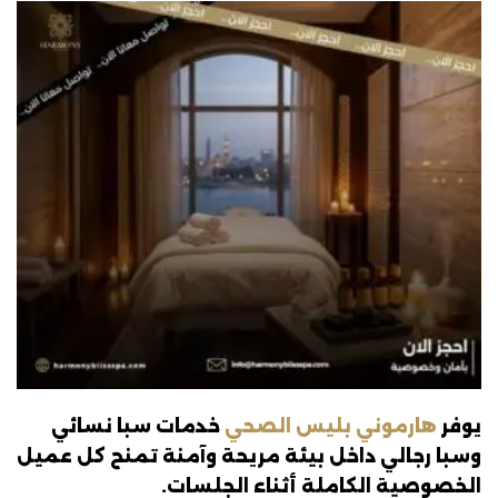
يوفر
هارموني بليس الصحي
خدمات سبا نسائي
وسبا رجالي داخل بيئة مريحة وآمنة تمنح كل عميل
الخصوصية الكاملة أثناء الجلسات.