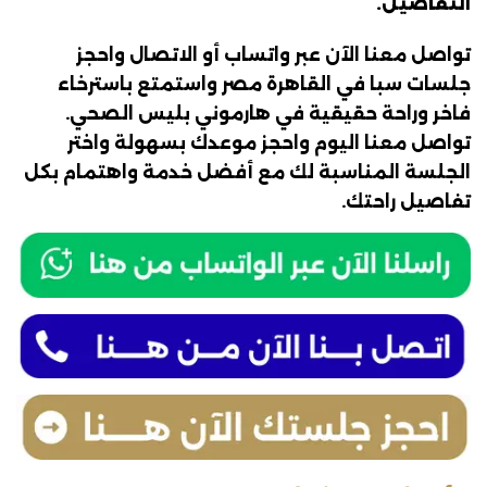
التفاصيل.
تواصل معنا الآن عبر واتساب أو الاتصال واحجز
جلسات سبا في القاهرة مصر واستمتع باسترخاء
فاخر وراحة حقيقية في هارموني بليس الصحي.
تواصل معنا اليوم واحجز موعدك بسهولة واختر
الجلسة المناسبة لك مع أفضل خدمة واهتمام بكل
تفاصيل راحتك.