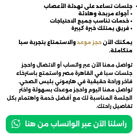
جلسات تساعد على تهدئة الأعصاب
• أجواء مريحة وهادئة
• خدمات تناسب جميع الاحتياجات
• فريق يمتلك خبرة كبيرة
يمكنك الآن
حجز موعد
والاستمتاع بتجربة سبا
متكاملة.
تواصل معنا الآن عبر واتساب أو الاتصال واحجز
جلسات سبا في القاهرة مصر واستمتع باسترخاء
فاخر وراحة حقيقية في هارموني بليس الصحي.
تواصل معنا اليوم واحجز موعدك بسهولة واختر
الجلسة المناسبة لك مع أفضل خدمة واهتمام بكل
تفاصيل راحتك.