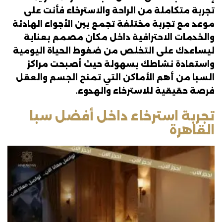
تجربة متكاملة من الراحة والاسترخاء فأنت على
موعد مع تجربة مختلفة تجمع بين الأجواء الهادئة
والخدمات الاحترافية داخل مكان مصمم بعناية
ليساعدك على التخلص من ضغوط الحياة اليومية
واستعادة نشاطك بسهولة حيث أصبحت مراكز
السبا من أهم الأماكن التي تمنح الجسم والعقل
فرصة حقيقية للاسترخاء والهدوء.
تجربة استرخاء داخل أفضل سبا
القاهرة