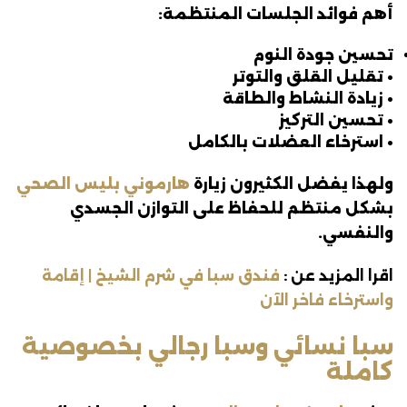
أهم فوائد الجلسات المنتظمة:
تحسين جودة النوم
• تقليل القلق والتوتر
• زيادة النشاط والطاقة
• تحسين التركيز
• استرخاء العضلات بالكامل
ولهذا يفضل الكثيرون زيارة
هارموني بليس الصحي
بشكل منتظم للحفاظ على التوازن الجسدي
والنفسي.
اقرا المزيد عن :
فندق سبا في شرم الشيخ | إقامة
واسترخاء فاخر الآن
سبا نسائي وسبا رجالي بخصوصية
كاملة