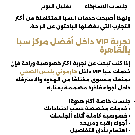
جلسات الاسترخاء
تقليل التوتر
ولهذا أصبحت خدمات السبا المتكاملة من أكثر
التجارب التي يفضلها الباحثون عن الراحة.
تجربة VIP داخل أفضل مركز سبا
بالقاهرة
إذا كنت تبحث عن تجربة أكثر خصوصية وراحة فإن
خدمات سبا VIP داخل
هارموني بليس الصحي
تمنحك مستوى مختلفًا من الهدوء والاسترخاء
داخل أجواء فاخرة مصممة بعناية.
جلسات خاصة أكثر هدوءًا
• خدمات مخصصة حسب احتياجاتك
• خصوصية كاملة أثناء الجلسات
• أجواء راقية ومريحة
• اهتمام بأدق التفاصيل