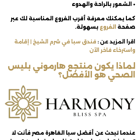
• الشعور بالراحة والهدوء
كما يمكنك معرفة أقرب الفروع المناسبة لك عبر
صفحة
الفروع
بسهولة.
اقرا المزيد عن :
فندق سبا في شرم الشيخ | إقامة
واسترخاء فاخر الآن
لماذا يكون منتجع هارموني بليس
الصحي هو الأفضل؟
عندما تبحث عن أفضل سبا القاهرة مصر فأنت لا