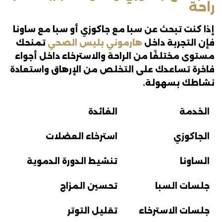
راحة
إذا كنت تبحث عن سبا مع جاكوزي أو سبا مع ساونا
فإن التجربة داخل
هارموني بليس الصحي
تمنحك
مستوى مختلفًا من الراحة والاسترخاء داخل أجواء
فاخرة تساعدك على التخلص من الإرهاق واستعادة
نشاطك بسهولة.
الخدمة
الفائدة
الجاكوزي
استرخاء العضلات
الساونا
تنشيط الدورة الدموية
جلسات السبا
تحسين المزاج
جلسات الاسترخاء
تقليل التوتر