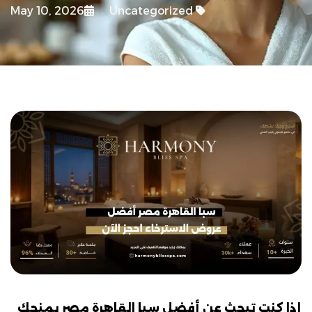
May 10, 2026
Uncategorized
إذا كنت تبحث عن أفضل سبا القاهرة مصر يمنحك