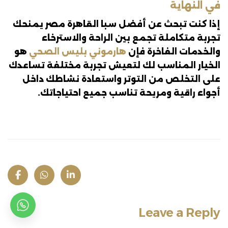
في النهاية
إذا كنت تبحث عن أفضل سبا القاهرة مصر يمنحك
تجربة متكاملة تجمع بين الراحة والاسترخاء
والخدمات الفاخرة فإن
هارموني بليس الصحي
هو
الخيار المناسب لك لتعيش تجربة مختلفة تساعدك
على التخلص من التوتر واستعادة نشاطك داخل
أجواء راقية ومريحة تناسب جميع احتياجاتك.
Leave a Reply