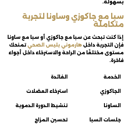
بسهولة.
سبا مع جاكوزي وساونا لتجربة
متكاملة
إذا كنت تبحث عن سبا مع جاكوزي أو سبا مع ساونا
فإن التجربة داخل
هارموني بليس الصحي
تمنحك
مستوى مختلفًا من الراحة والاسترخاء داخل أجواء
فاخرة.
الخدمة
الفائدة
الجاكوزي
استرخاء العضلات
الساونا
تنشيط الدورة الدموية
جلسات السبا
تحسين المزاج