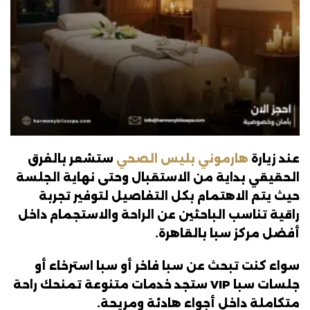
عند زيارة
هارموني بليس الصحي
ستشعر بالفرق
الحقيقي بداية من الاستقبال وحتى نهاية الجلسة
حيث يتم الاهتمام بكل التفاصيل لتوفير تجربة
راقية تناسب الباحثين عن الراحة والاستجمام داخل
أفضل مركز سبا بالقاهرة.
سواء كنت تبحث عن سبا فاخر أو سبا استرخاء أو
جلسات سبا VIP ستجد خدمات متنوعة تمنحك راحة
متكاملة داخل أجواء هادئة ومريحة.