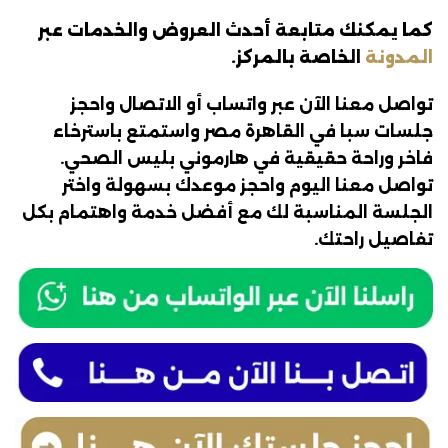
كما يمكنك متابعة أحدث العروض والخدمات عبر
المدونة
الخاصة بالمركز.
تواصل معنا الآن عبر واتساب أو الاتصال واحجز
جلسات سبا في القاهرة مصر واستمتع باسترخاء
فاخر وراحة حقيقية في هارموني بليس الصحي.
تواصل معنا اليوم واحجز موعدك بسهولة واختر
الجلسة المناسبة لك مع أفضل خدمة واهتمام بكل
تفاصيل راحتك.