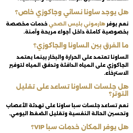
هل يوجد ساونا نسائي وجاكوزي خاص؟
نعم يوفر
هارموني بليس الصحي
خدمات مخصصة
بخصوصية كاملة داخل أجواء مريحة وآمنة.
ما الفرق بين الساونا والجاكوزي؟
الساونا تعتمد على الحرارة والبخار بينما يعتمد
الجاكوزي على المياه الدافئة وتدفق المياه لتوفير
الاسترخاء.
هل جلسات الساونا تساعد على تقليل
التوتر؟
نعم تساعد جلسات سبا ساونا على تهدئة الأعصاب
وتحسين الحالة النفسية وتقليل الضغط اليومي.
هل يوفر المكان خدمات سبا VIP؟