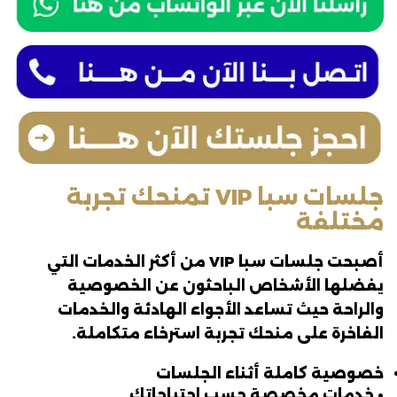
جلسات سبا VIP تمنحك تجربة
مختلفة
أصبحت جلسات سبا VIP من أكثر الخدمات التي
يفضلها الأشخاص الباحثون عن الخصوصية
والراحة حيث تساعد الأجواء الهادئة والخدمات
الفاخرة على منحك تجربة استرخاء متكاملة.
خصوصية كاملة أثناء الجلسات
• خدمات مخصصة حسب احتياجاتك