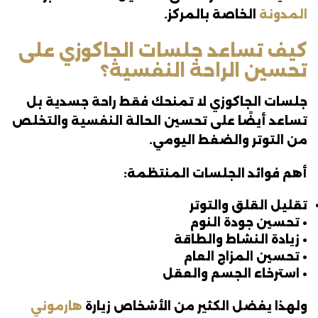
المدونة
الخاصة بالمركز.
كيف تساعد جلسات الجاكوزي على
تحسين الراحة النفسية؟
جلسات الجاكوزي لا تمنحك فقط راحة جسدية بل
تساعد أيضًا على تحسين الحالة النفسية والتخلص
من التوتر والضغط اليومي.
أهم فوائد الجلسات المنتظمة:
تقليل القلق والتوتر
• تحسين جودة النوم
• زيادة النشاط والطاقة
• تحسين المزاج العام
• استرخاء الجسم والعقل
ولهذا يفضل الكثير من الأشخاص زيارة
هارموني