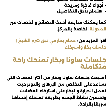
• أجواء فاخرة ومريحة
• اهتمام بأدق التفاصيل
كما يمكنك متابعة أحدث النصائح والخدمات عبر
المدونة
الخاصة بالمركز.
اقرا المزيد عن :
حمام بخار في نبق شرم الشيخ |
جلسات بخار واسترخاء
جلسات ساونا وبخار تمنحك راحة
متكاملة
أصبحت جلسات ساونا وبخار من أكثر الخدمات التي
تساعد على التخلص من الإرهاق والتوتر حيث
تعمل الحرارة والبخار على استرخاء العضلات
وتحسين نشاط الجسم بطريقة تمنحك إحساسًا
سريعًا بالراحة.