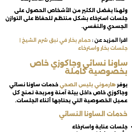
ولهذا يفضل الكثير من الأشخاص الحصول على
جلسات استرخاء بشكل منتظم للحفاظ على التوازن
الجسدي والنفسي.
اقرا المزيد عن :
حمام بخار في نبق شرم الشيخ |
جلسات بخار واسترخاء
ساونا نسائي وجاكوزي خاص
بخصوصية كاملة
يوفر
هارموني بليس الصحي
خدمات ساونا نسائي
وجاكوزي خاص داخل بيئة آمنة ومريحة تمنح كل
عميل الخصوصية التي يحتاجها أثناء الجلسات.
خدمات الساونا النسائي
جلسات عناية واسترخاء