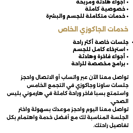
• أجواء هادئة ومريحة
• خصوصية كاملة
• خدمات متكاملة للجسم والبشرة
خدمات الجاكوزي الخاص
جلسات خاصة أكثر راحة
• استرخاء كامل للجسم
• أجواء فاخرة وهادئة
• برامج مخصصة للراحة
تواصل معنا الآن عبر واتساب أو الاتصال واحجز
جلسات ساونا وجاكوزي في التجمع الخامس
واستمتع بسبا فاخر وراحة كاملة في هارموني بليس
الصحي.
تواصل معنا اليوم واحجز موعدك بسهولة واختر
الجلسة المناسبة لك مع أفضل خدمة واهتمام بكل
تفاصيل راحتك.