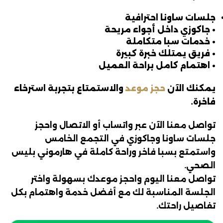
جلسات ساونا احترافية
• جاكوزي داخل أجواء مريحة
• خدمات سبا متكاملة
• فريق يمتلك خبرة كبيرة
• اهتمام كامل براحة العميل
يمكنك الآن
حجز موعد
والاستمتاع بتجربة استرخاء
فاخرة.
تواصل معنا الآن عبر واتساب أو الاتصال واحجز
جلسات ساونا وجاكوزي في التجمع الخامس
واستمتع بسبا فاخر وراحة كاملة في هارموني بليس
الصحي.
تواصل معنا اليوم واحجز موعدك بسهولة واختر
الجلسة المناسبة لك مع أفضل خدمة واهتمام بكل
تفاصيل راحتك.