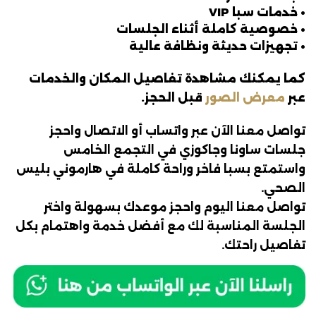
• خدمات سبا VIP
• خصوصية كاملة أثناء الجلسات
• تجهيزات حديثة ونظافة عالية
كما يمكنك مشاهدة تفاصيل المكان والخدمات
عبر
معرض الصور
قبل الحجز.
تواصل معنا الآن عبر واتساب أو الاتصال واحجز
جلسات ساونا وجاكوزي في التجمع الخامس
واستمتع بسبا فاخر وراحة كاملة في هارموني بليس
الصحي.
تواصل معنا اليوم واحجز موعدك بسهولة واختر
الجلسة المناسبة لك مع أفضل خدمة واهتمام بكل
تفاصيل راحتك.