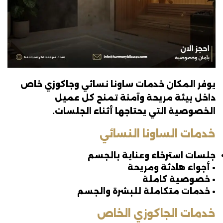
يوفر المكان خدمات ساونا نسائي وجاكوزي خاص
داخل بيئة مريحة وآمنة تمنح كل عميل
الخصوصية التي يحتاجها أثناء الجلسات.
خدمات الساونا النسائي
جلسات استرخاء وعناية بالجسم
• أجواء هادئة ومريحة
• خصوصية كاملة
• خدمات متكاملة للبشرة والجسم
خدمات الجاكوزي الخاص