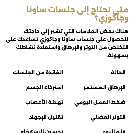
متى تحتاج إلى جلسات ساونا
وجاكوزي؟
هناك بعض العلامات التي تشير إلى حاجتك
للحصول على جلسات ساونا وجاكوزي تساعدك على
التخلص من التوتر والإرهاق واستعادة نشاطك
بسهولة.
الحالة
الفائدة من الجلسات
الإرهاق المستمر
استرخاء الجسم
ضغط العمل اليومي
تهدئة الأعصاب
التوتر العضلي
تقليل الإجهاد
قلة النوم
تحسين الاسترخاء