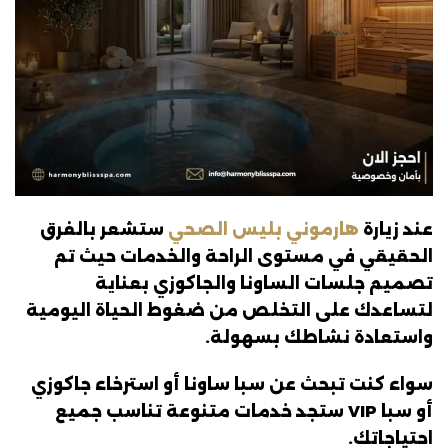
عند زيارة
هارموني بليس الصحي
ستشعر بالفرق
الحقيقي في مستوى الراحة والخدمات حيث تم
تصميم جلسات الساونا والجاكوزي بعناية
لتساعدك على التخلص من ضغوط الحياة اليومية
واستعادة نشاطك بسهولة.
سواء كنت تبحث عن سبا ساونا أو استرخاء جاكوزي
أو سبا VIP ستجد خدمات متنوعة تناسب جميع
احتياجاتك.