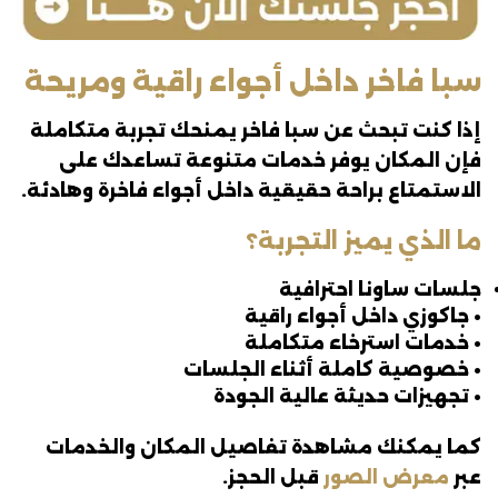
سبا فاخر داخل أجواء راقية ومريحة
إذا كنت تبحث عن سبا فاخر يمنحك تجربة متكاملة
فإن المكان يوفر خدمات متنوعة تساعدك على
الاستمتاع براحة حقيقية داخل أجواء فاخرة وهادئة.
ما الذي يميز التجربة؟
جلسات ساونا احترافية
• جاكوزي داخل أجواء راقية
• خدمات استرخاء متكاملة
• خصوصية كاملة أثناء الجلسات
• تجهيزات حديثة عالية الجودة
كما يمكنك مشاهدة تفاصيل المكان والخدمات
عبر
معرض الصور
قبل الحجز.