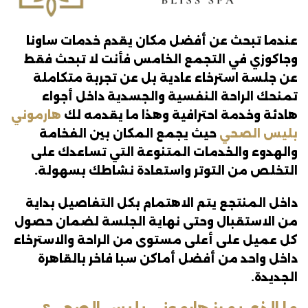
عندما تبحث عن أفضل مكان يقدم خدمات ساونا
وجاكوزي في التجمع الخامس فأنت لا تبحث فقط
عن جلسة استرخاء عادية بل عن تجربة متكاملة
تمنحك الراحة النفسية والجسدية داخل أجواء
هادئة وخدمة احترافية وهذا ما يقدمه لك
هارموني
بليس الصحي
حيث يجمع المكان بين الفخامة
والهدوء والخدمات المتنوعة التي تساعدك على
التخلص من التوتر واستعادة نشاطك بسهولة.
داخل المنتجع يتم الاهتمام بكل التفاصيل بداية
من الاستقبال وحتى نهاية الجلسة لضمان حصول
كل عميل على أعلى مستوى من الراحة والاسترخاء
داخل واحد من أفضل أماكن سبا فاخر بالقاهرة
الجديدة.