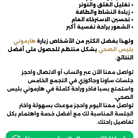
• تقليل القلق والتوتر
• زيادة النشاط والطاقة
• تحسين الاسترخاء العام
• الشعور براحة نفسية أكبر
ولهذا يفضل الكثير من الأشخاص زيارة
هارموني
بليس الصحي
بشكل منتظم للحصول على أفضل
النتائج.
تواصل معنا الآن عبر واتساب أو الاتصال واحجز
جلسات ساونا وجاكوزي في التجمع الخامس
واستمتع بسبا فاخر وراحة كاملة في هارموني بليس
الصحي.
تواصل معنا اليوم واحجز موعدك بسهولة واختر
الجلسة المناسبة لك مع أفضل خدمة واهتمام بكل
تفاصيل راحتك.