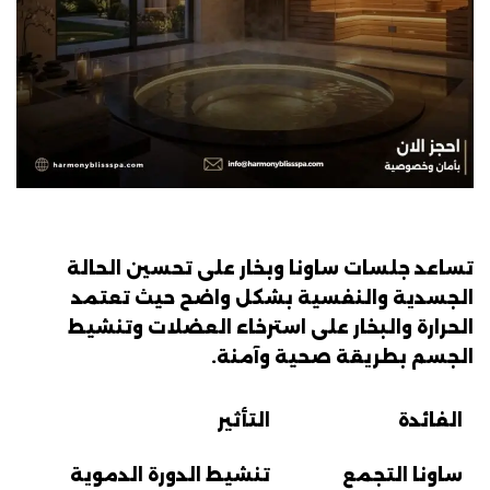
تساعد جلسات ساونا وبخار على تحسين الحالة
الجسدية والنفسية بشكل واضح حيث تعتمد
الحرارة والبخار على استرخاء العضلات وتنشيط
الجسم بطريقة صحية وآمنة.
الفائدة
التأثير
ساونا التجمع
تنشيط الدورة الدموية