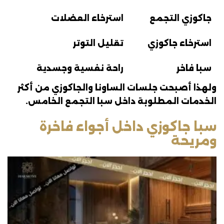
جاكوزي التجمع
استرخاء العضلات
استرخاء جاكوزي
تقليل التوتر
سبا فاخر
راحة نفسية وجسدية
ولهذا أصبحت جلسات الساونا والجاكوزي من أكثر
الخدمات المطلوبة داخل سبا التجمع الخامس.
سبا جاكوزي داخل أجواء فاخرة
ومريحة