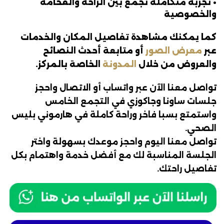
• تجربة متكاملة تجمع بين الراحة والفخامة
والخصوصية
كما يمكنك مشاهدة تفاصيل المكان والخدمات
عبر
معرض الصور
أو متابعة أحدث النصائح
والعروض من خلال
المدونة
الخاصة بالمركز.
تواصل معنا الآن عبر واتساب أو الاتصال واحجز
جلسات ساونا وجاكوزي في التجمع الخامس
واستمتع بسبا فاخر وراحة كاملة في هارموني بليس
الصحي.
تواصل معنا اليوم واحجز موعدك بسهولة واختر
الجلسة المناسبة لك مع أفضل خدمة واهتمام بكل
تفاصيل راحتك.