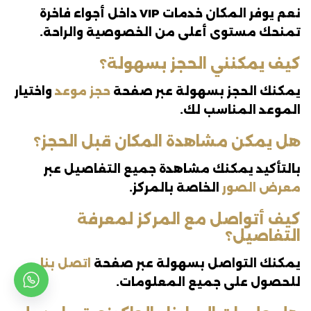
نعم يوفر المكان خدمات VIP داخل أجواء فاخرة
تمنحك مستوى أعلى من الخصوصية والراحة.
كيف يمكنني الحجز بسهولة؟
يمكنك الحجز بسهولة عبر صفحة
حجز موعد
واختيار
الموعد المناسب لك.
هل يمكن مشاهدة المكان قبل الحجز؟
بالتأكيد يمكنك مشاهدة جميع التفاصيل عبر
معرض الصور
الخاصة بالمركز.
كيف أتواصل مع المركز لمعرفة
التفاصيل؟
يمكنك التواصل بسهولة عبر صفحة
اتصل بنا
للحصول على جميع المعلومات.