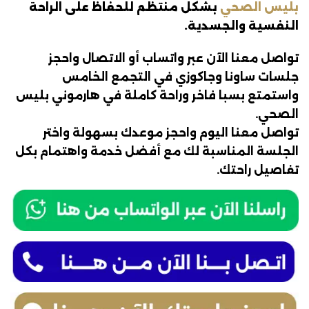
بليس الصحي
بشكل منتظم للحفاظ على الراحة
النفسية والجسدية.
تواصل معنا الآن عبر واتساب أو الاتصال واحجز
جلسات ساونا وجاكوزي في التجمع الخامس
واستمتع بسبا فاخر وراحة كاملة في هارموني بليس
الصحي.
تواصل معنا اليوم واحجز موعدك بسهولة واختر
الجلسة المناسبة لك مع أفضل خدمة واهتمام بكل
تفاصيل راحتك.