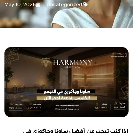
May 10, 2026
Uncategorized
إذا كنت تبحث عن أفضل ساونا وجاكوزي في