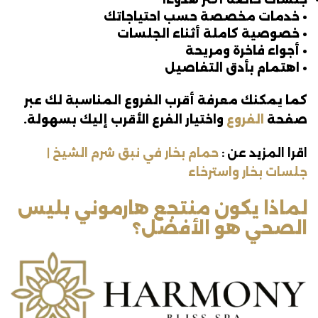
• خدمات مخصصة حسب احتياجاتك
• خصوصية كاملة أثناء الجلسات
• أجواء فاخرة ومريحة
• اهتمام بأدق التفاصيل
كما يمكنك معرفة أقرب الفروع المناسبة لك عبر
صفحة
الفروع
واختيار الفرع الأقرب إليك بسهولة.
اقرا المزيد عن :
حمام بخار في نبق شرم الشيخ |
جلسات بخار واسترخاء
لماذا يكون منتجع هارموني بليس
الصحي هو الأفضل؟