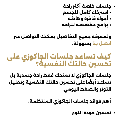
جلسات خاصة أكثر راحة
• استرخاء كامل للجسم
• أجواء فاخرة وهادئة
• برامج مخصصة للراحة
ولمعرفة جميع التفاصيل يمكنك التواصل عبر
اتصل بنا
بسهولة.
كيف تساعد جلسات الجاكوزي على
تحسين حالتك النفسية؟
جلسات الجاكوزي لا تمنحك فقط راحة جسدية بل
تساعد أيضًا على تحسين حالتك النفسية وتقليل
التوتر والضغط اليومي.
أهم فوائد جلسات الجاكوزي المنتظمة:
تحسين جودة النوم