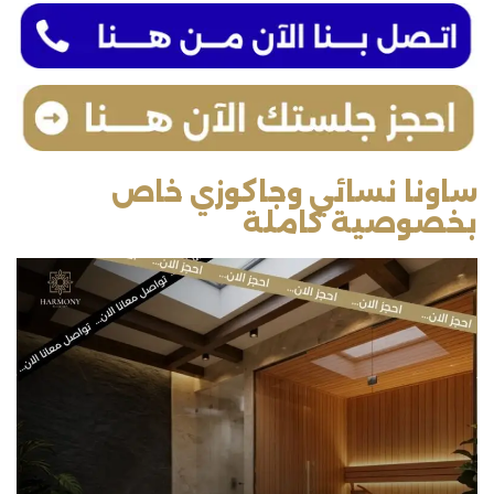
ساونا نسائي وجاكوزي خاص
بخصوصية كاملة