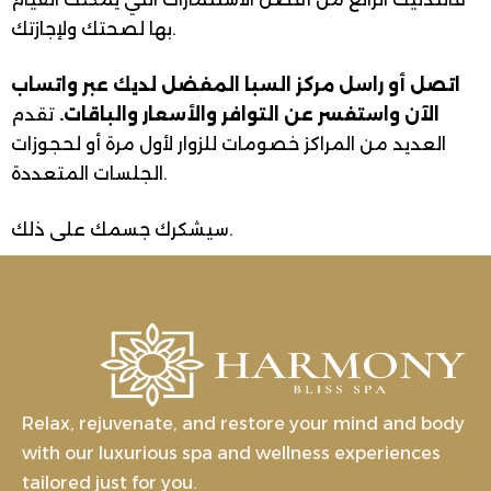
بها لصحتك ولإجازتك.
اتصل أو راسل مركز السبا المفضل لديك عبر واتساب
الآن واستفسر عن التوافر والأسعار والباقات.
تقدم
العديد من المراكز خصومات للزوار لأول مرة أو لحجوزات
الجلسات المتعددة.
سيشكرك جسمك على ذلك.
Relax, rejuvenate, and restore your mind and body
with our luxurious spa and wellness experiences
tailored just for you.