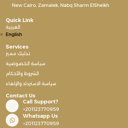
New Cairo, Zamalek, Nabq Sharm ElSheikh
Quick Link
العربية
English
Services
تدليك مميز
سياسة الخصوصية
الشروط والأحكام
سياسة الاسترداد والإلغاء
Contact Us
Call Support?
+201123770959
Whatsapp Us
+201123770959