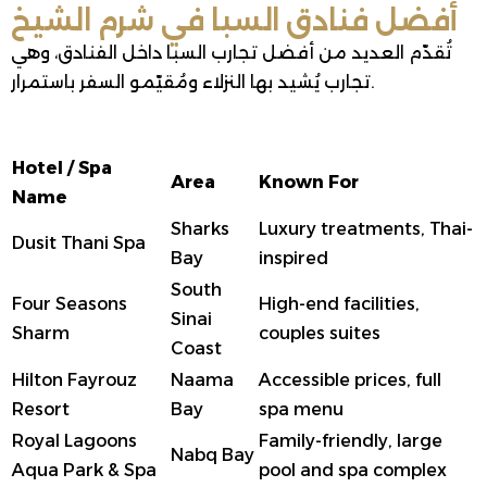
أفضل فنادق السبا في شرم الشيخ
تُقدّم العديد من أفضل تجارب السبا داخل الفنادق، وهي
تجارب يُشيد بها النزلاء ومُقيّمو السفر باستمرار.
Hotel / Spa
Area
Known For
Name
Sharks
Luxury treatments, Thai-
Dusit Thani Spa
Bay
inspired
South
Four Seasons
High-end facilities,
Sinai
Sharm
couples suites
Coast
Hilton Fayrouz
Naama
Accessible prices, full
Resort
Bay
spa menu
Royal Lagoons
Family-friendly, large
Nabq Bay
Aqua Park & Spa
pool and spa complex