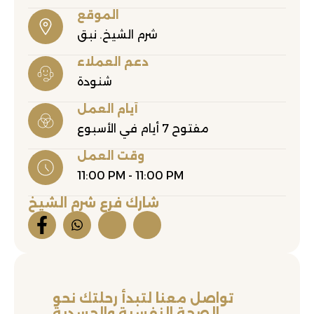
الموقع
شرم الشيخ. نبق
دعم العملاء
شنودة
أيام العمل
مفتوح 7 أيام في الأسبوع
وقت العمل
11:00 PM - 11:00 PM
شارك فرع شرم الشيخ
تواصل معنا لتبدأ رحلتك نحو
الصحة النفسية والجسدية